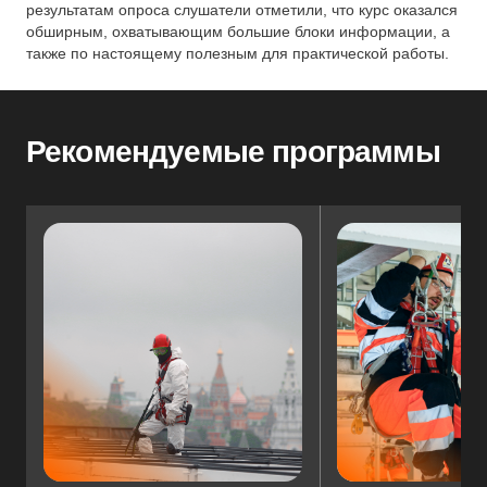
результатам опроса слушатели отметили, что курс оказался
обширным, охватывающим большие блоки информации, а
также по настоящему полезным для практической работы.
Рекомендуемые программы