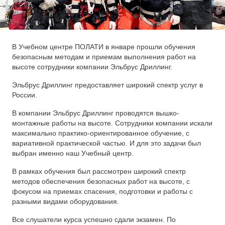
В Учебном центре ПОЛАТИ в январе прошли обучения
безопасным методам и приемам выполнения работ на
высоте сотрудники компании Эльбрус Дриллинг.
Эльбрус Дриллинг предоставляет широкий спектр услуг в
России.
В компании Эльбрус Дриллинг проводятся вышко-
монтажные работы на высоте. Сотрудники компании искали
максимально практико-ориентированное обучение, с
вариативной практической частью. И для это задачи был
выбран именно наш Учебный центр.
В рамках обучения был рассмотрен широкий спектр
методов обеспечения безопасных работ на высоте, с
фокусом на приемах спасения, подготовки и работы с
разными видами оборудования.
Все слушатели курса успешно сдали экзамен. По