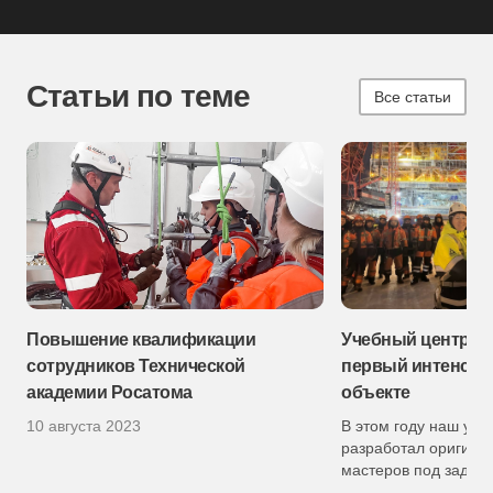
Статьи по теме
Все статьи
Повышение квалификации
Учебный центр По
сотрудников Технической
первый интенсив 
академии Росатома
объекте
10 августа 2023
В этом году наш уче
разработал оригина
мастеров под задачи