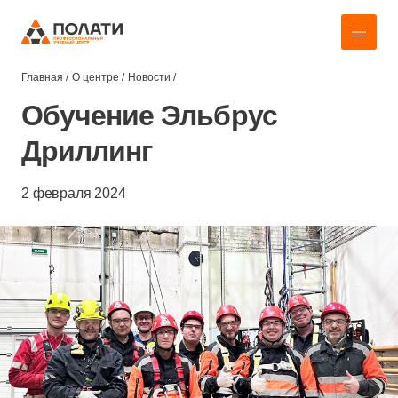
Главная
/
О центре
/
Новости
/
Обучение Эльбрус
Дриллинг
2 февраля 2024